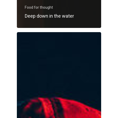
Food for thought
Deep down in the water