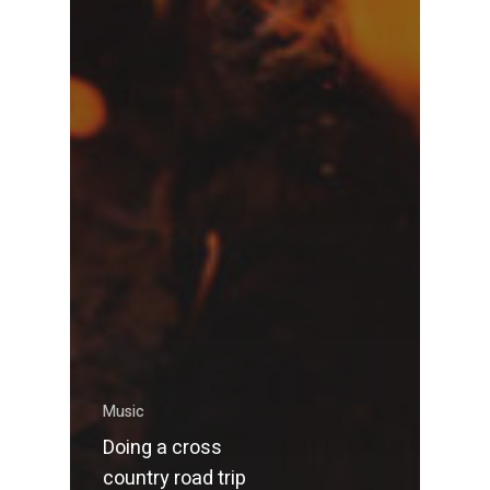
Music
Doing a cross
country road trip