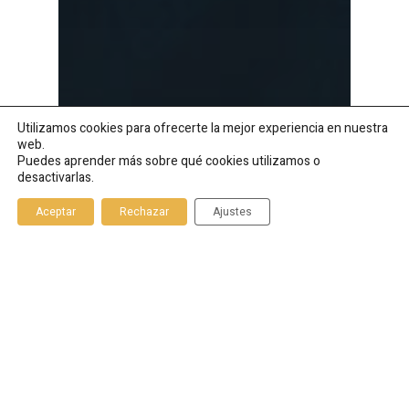
Utilizamos cookies para ofrecerte la mejor experiencia en nuestra
web.
Puedes aprender más sobre qué cookies utilizamos o
desactivarlas.
Aceptar
Rechazar
Ajustes