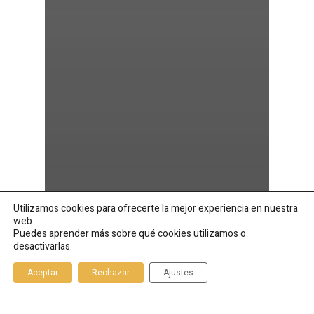
Utilizamos cookies para ofrecerte la mejor experiencia en nuestra
web.
Puedes aprender más sobre qué cookies utilizamos o
desactivarlas.
Aceptar
Rechazar
Ajustes