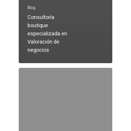
Blog
Consultoría
boutique
especializada en
Valoración de
negocios