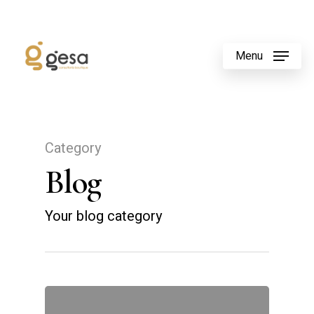
Menu
Category
Blog
Your blog category