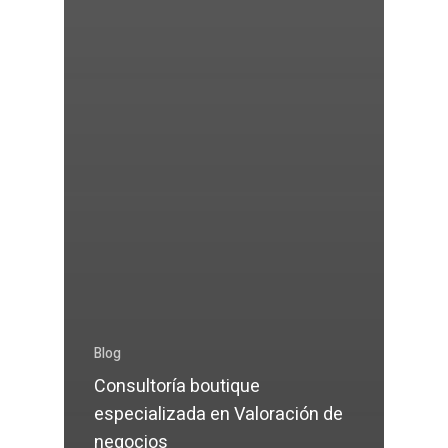
Blog
Consultoría boutique
especializada en Valoración de
negocios