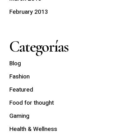
February 2013
Categorías
Blog
Fashion
Featured
Food for thought
Gaming
Health & Wellness