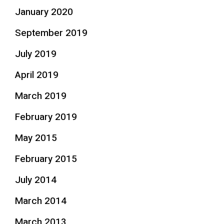
January 2020
September 2019
July 2019
April 2019
March 2019
February 2019
May 2015
February 2015
July 2014
March 2014
March 2013