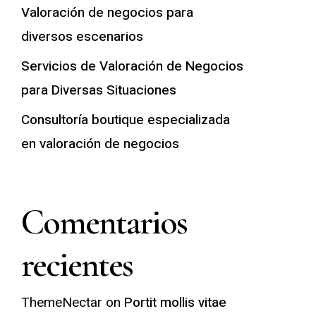
Valoración de negocios para
diversos escenarios
Servicios de Valoración de Negocios
para Diversas Situaciones
Consultoría boutique especializada
en valoración de negocios
Comentarios
recientes
ThemeNectar
on
Portit mollis vitae