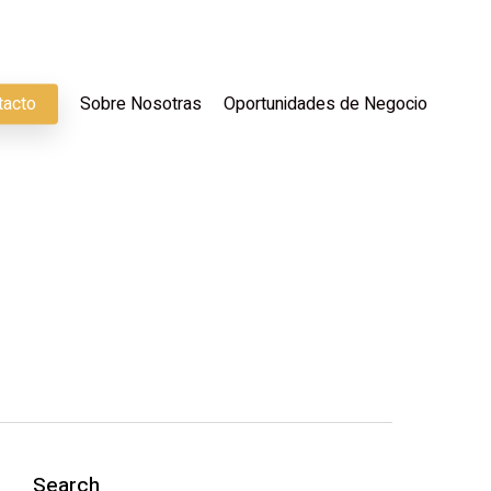
tacto
Sobre Nosotras
Oportunidades de Negocio
Search