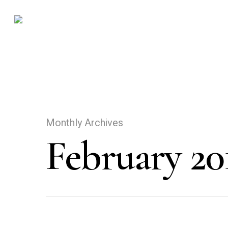
Monthly Archives
February 20