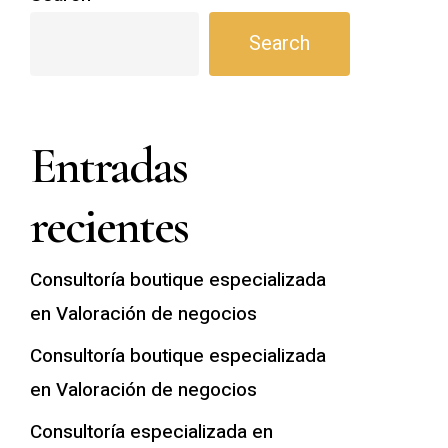
Search
Entradas
recientes
Consultoría boutique especializada
en Valoración de negocios
Consultoría boutique especializada
en Valoración de negocios
Consultoría especializada en