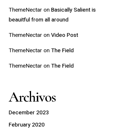
ThemeNectar
on
Basically Salient is
beauitful from all around
ThemeNectar
on
Video Post
ThemeNectar
on
The Field
ThemeNectar
on
The Field
Archivos
December 2023
February 2020