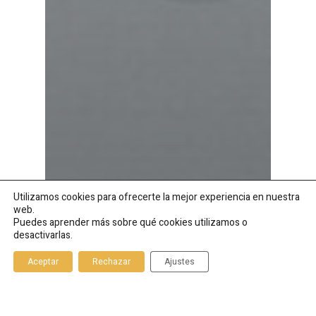
Utilizamos cookies para ofrecerte la mejor experiencia en nuestra
web.
Puedes aprender más sobre qué cookies utilizamos o
desactivarlas.
Aceptar
Rechazar
Ajustes