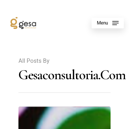
Menu
All Posts By
Gesaconsultoria.com