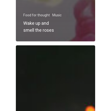
Food for thought
Music
Wake up and
smell the roses