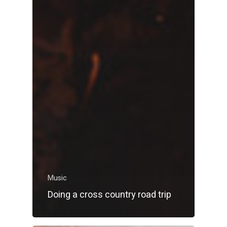
Music
Doing a cross country road trip